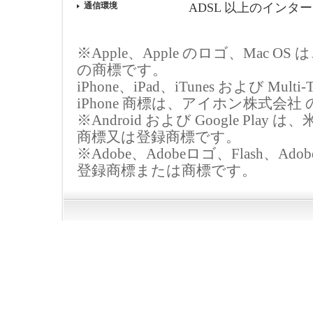
通信環境
ADSL 以上のインタ
※Apple、Apple のロゴ、Mac O
の商標です。
iPhone、iPad、iTunes および Multi
iPhone 商標は、アイホン株式
※Android および Google Pla
商標又は登録商標です。
※Adobe、Adobeロゴ、Flash、Adobe Fla
登録商標または商標です。