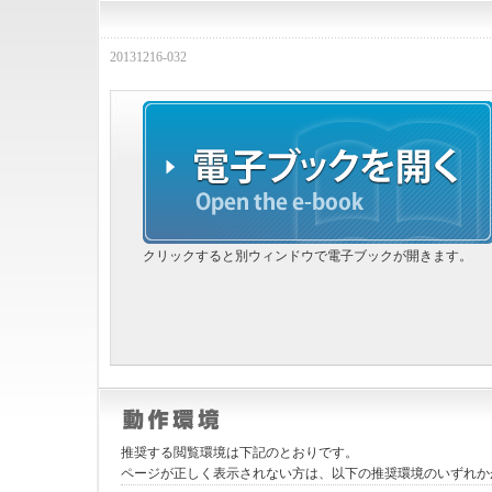
20131216-032
クリックすると別ウィンドウで電子ブックが開きます。
推奨する閲覧環境は下記のとおりです。
ページが正しく表示されない方は、以下の推奨環境のいずれか