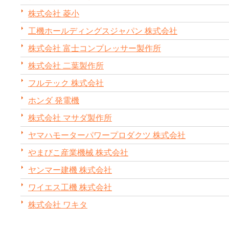
株式会社 菱小
工機ホールディングスジャパン 株式会社
株式会社 富士コンプレッサー製作所
株式会社 二葉製作所
フルテック 株式会社
ホンダ 発電機
株式会社 マサダ製作所
ヤマハモーターパワープロダクツ 株式会社
やまびこ産業機械 株式会社
ヤンマー建機 株式会社
ワイエス工機 株式会社
株式会社 ワキタ