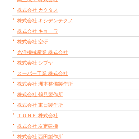
株式会社 カクタス
株式会社 キシデンテクノ
株式会社 キョーワ
株式会社 空研
光洋機械産業 株式会社
株式会社 シブヤ
スーパー工業 株式会社
株式会社 洲本整備製作所
株式会社 鶴見製作所
株式会社 東日製作所
ＴＯＮＥ 株式会社
株式会社 友定建機
株式会社 西田製作所